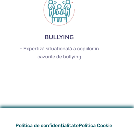
BULLYING
- Expertiză situațională a copiilor în
cazurile de bullying
Politica de confidențialitate
Politica Cookie