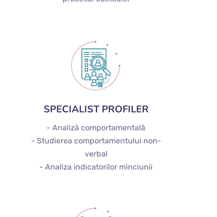
SPECIALIST PROFILER
- Analiză comportamentală
- Studierea comportamentului non-
verbal
- Analiza indicatorilor minciunii