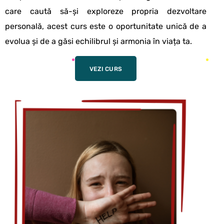
care caută să-și exploreze propria dezvoltare
personală, acest curs este o oportunitate unică de a
evolua și de a găsi echilibrul și armonia în viața ta.
VEZI CURS