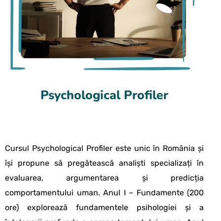
Psychological Profiler
Cursul Psychological Profiler este unic în România și
își propune să pregătească analiști specializați în
evaluarea, argumentarea și predicția
comportamentului uman. Anul I – Fundamente (200
ore) explorează fundamentele psihologiei și a