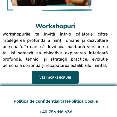
Workshopuri
Workshopurile te invită într-o călătorie către
înțelegerea profundă a minții umane și dezvoltare
personală, în care să devii cea mai bună versiune a
ta. Își setează ca obiective explorarea interioară
profundă, tehnici și strategii practice, evoluție
personală continuă și recăpătarea echilibrului mintal.
VEZI WORKSHOPURI
Politica de confidențialitate
Politica Cookie
+40 756 116 636