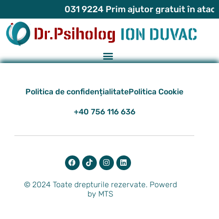
031 9224 Prim ajutor gratuit în atacu
Politica de confidențialitate
Politica Cookie
+40 756 116 636
© 2024 Toate drepturile rezervate. Powerd
by MTS